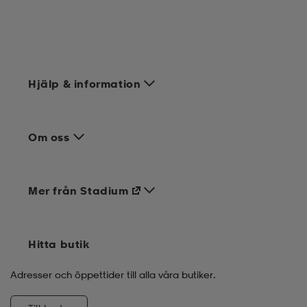
Hjälp & information
Om oss
Mer från Stadium
Hitta butik
Adresser och öppettider till alla våra butiker.