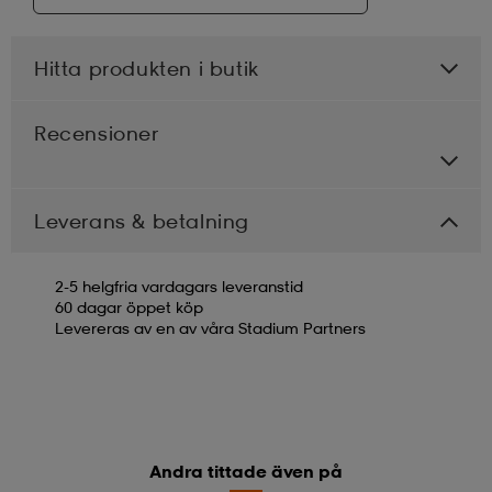
Hitta produkten i butik
Recensioner
Leverans & betalning
2-5 helgfria vardagars leveranstid
60 dagar öppet köp
Levereras av en av våra Stadium Partners
Andra tittade även på