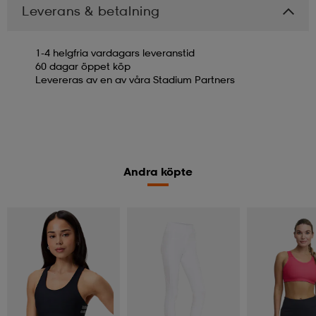
Leverans & betalning
1-4 helgfria vardagars leveranstid
60 dagar öppet köp
Levereras av en av våra Stadium Partners
Andra köpte