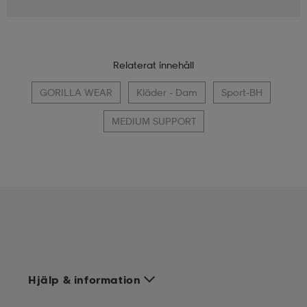
Relaterat innehåll
GORILLA WEAR
Kläder - Dam
Sport-BH
MEDIUM SUPPORT
Hjälp & information