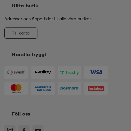
Hitta butik
Adresser och öppettider till alla våra butiker.
Till karta
Handla tryggt
Följ oss