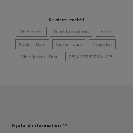
Relaterat innehåll
Vinterjackor
Sport & utrustning
Jackor
Kläder - Dam
Jackor - Dam
Dunjackor
Vinterjackor - Dam
PEAK PERFORMANCE
Hjälp & information