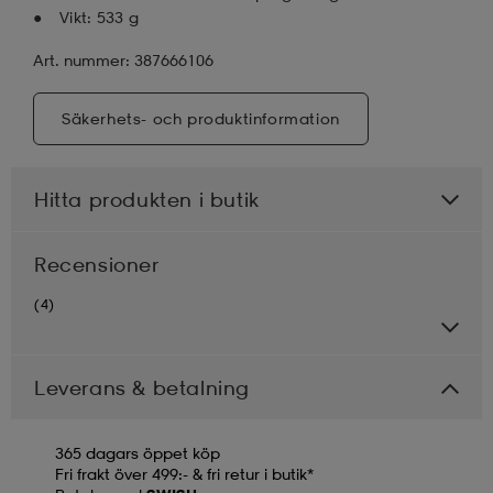
Vikt: 533 g
Art. nummer: 387666106
Säkerhets- och produktinformation
Hitta produkten i butik
Recensioner
(4)
Leverans & betalning
365 dagars öppet köp
Fri frakt över 499:- & fri retur i butik*