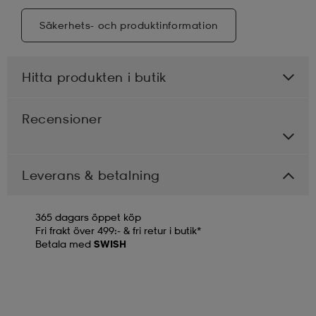
Säkerhets- och produktinformation
Hitta produkten i butik
Recensioner
Leverans & betalning
365 dagars öppet köp
Fri frakt över 499:- & fri retur i butik*
Betala med
SWISH