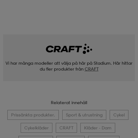
Vi har många modeller att välja på här på Stadium. Här hittar
du fler produkter från
CRAFT
Relaterat innehåll
Prissänkta produkter.
Sport & utrustning
Cykel
Cykelkläder
CRAFT
Kläder - Dam