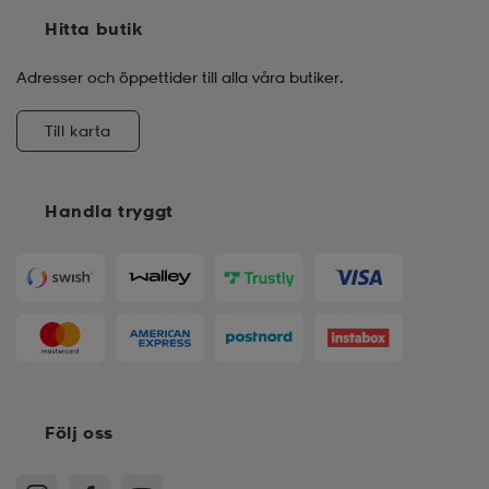
Hitta butik
Adresser och öppettider till alla våra butiker.
Till karta
Handla tryggt
Följ oss