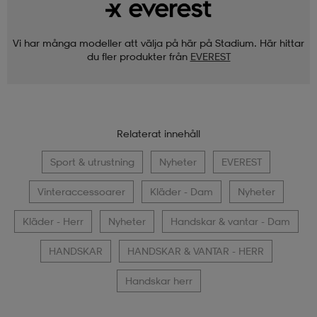
Vi har många modeller att välja på här på Stadium. Här hittar
du fler produkter från
EVEREST
Relaterat innehåll
Sport & utrustning
Nyheter
EVEREST
Vinteraccessoarer
Kläder - Dam
Nyheter
Kläder - Herr
Nyheter
Handskar & vantar - Dam
HANDSKAR
HANDSKAR & VANTAR - HERR
Handskar herr