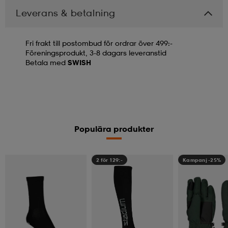
Leverans & betalning
Fri frakt till postombud för ordrar över 499:-
Föreningsprodukt, 3-8 dagars leveranstid
Betala med
SWISH
Populära produkter
2 för 129:-
Kampanj -25%