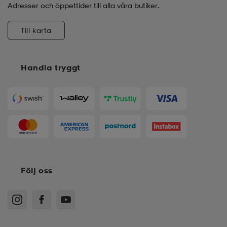
Adresser och öppettider till alla våra butiker.
Till karta
Handla tryggt
Följ oss