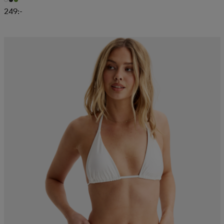
249:-