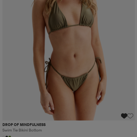
DROP OF MINDFULNESS
Swim Tie Bikini Bottom