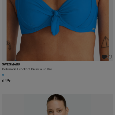
SWEGMARK
Bahamas Excellent Bikini Wire Bra
649:-