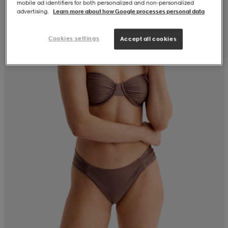
mobile ad identifiers for both personalized and non‑personalized
advertising.
Learn more about how Google processes personal data
Cookies settings
Accept all cookies