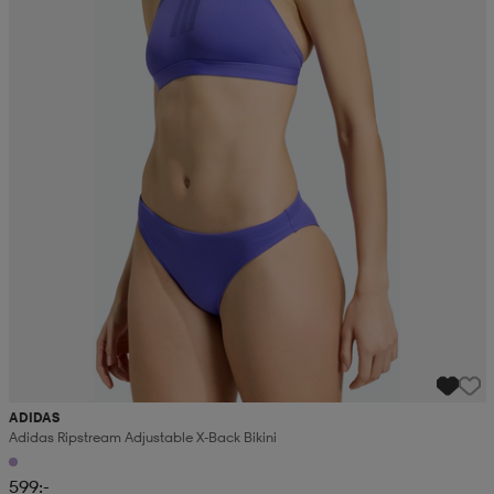
ADIDAS
Adidas Ripstream Adjustable X-Back Bikini
599:-