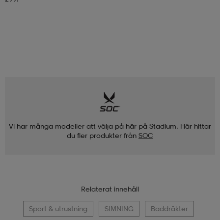
Vi har många modeller att välja på här på Stadium. Här hittar
du fler produkter från
SOC
Relaterat innehåll
Sport & utrustning
SIMNING
Baddräkter