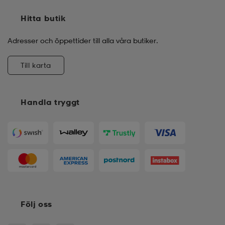
Hitta butik
Adresser och öppettider till alla våra butiker.
Till karta
Handla tryggt
Följ oss