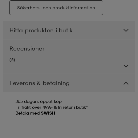
Säkerhets- och produktinformation
Hitta produkten i butik
Recensioner
(6)
Leverans & betalning
365 dagars öppet köp
Fri frakt över 499:- & fri retur i butik*
Betala med
SWISH