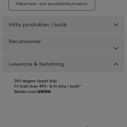
Säkerhets- och produktinformation
Hitta produkten i butik
Recensioner
Leverans & betalning
365 dagars öppet köp
Fri frakt över 499:- & fri retur i butik*
Betala med
SWISH