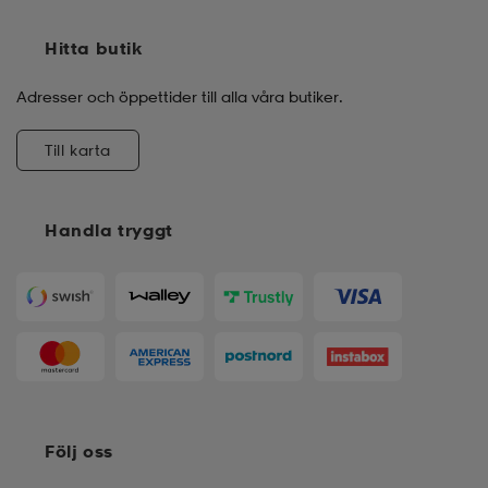
Hitta butik
Adresser och öppettider till alla våra butiker.
Till karta
Handla tryggt
Följ oss