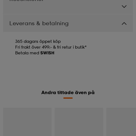
Leverans & betalning
365 dagars öppet köp
Fri frakt över 499:- & fri retur i butik*
Betala med
SWISH
Andra tittade även på