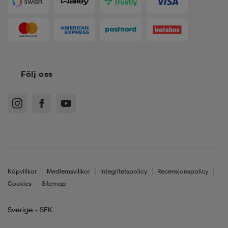
Följ oss
Köpvillkor
Medlemsvillkor
Integritetspolicy
Recensionspolicy
Cookies
Sitemap
Sverige - SEK