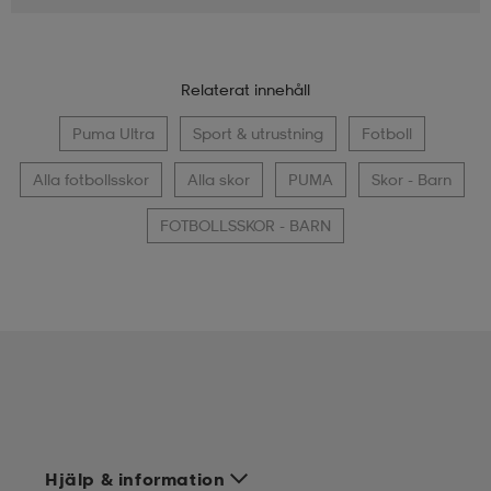
Relaterat innehåll
Puma Ultra
Sport & utrustning
Fotboll
Alla fotbollsskor
Alla skor
PUMA
Skor - Barn
FOTBOLLSSKOR - BARN
Hjälp & information