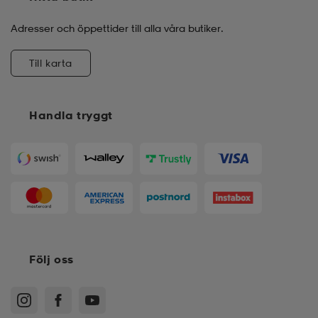
Adresser och öppettider till alla våra butiker.
Till karta
Handla tryggt
Följ oss