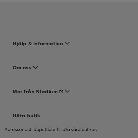
Hjälp & information
Om oss
Mer från Stadium
Hitta butik
Adresser och öppettider till alla våra butiker.