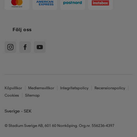
Följ oss
Köpvillkor
Medlemsvillkor
Integritetspolicy
Recensionspolicy
Cookies
Sitemap
Sverige - SEK
© Stadium Sverige AB, 601 60 Norrköping. Org.nr. 556236-4397