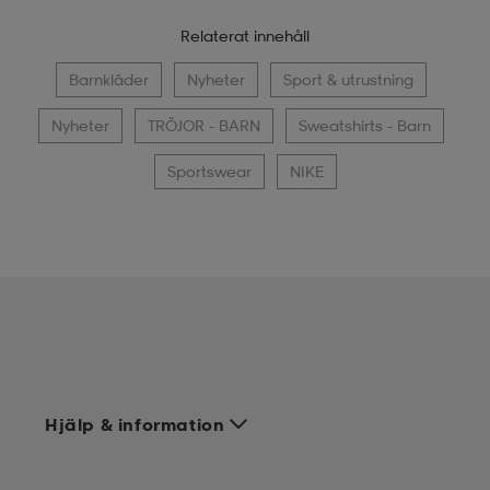
Relaterat innehåll
Barnkläder
Nyheter
Sport & utrustning
Nyheter
TRÖJOR - BARN
Sweatshirts - Barn
Sportswear
NIKE
Hjälp & information