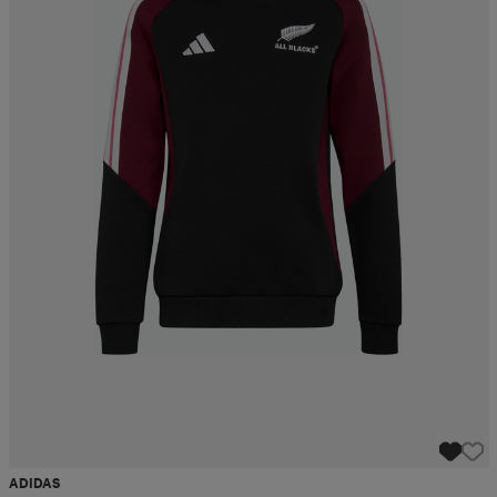
ADIDAS