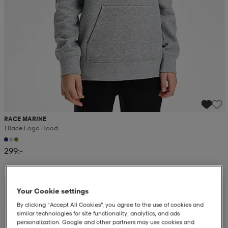
RACE MARINE
J Race Logo Hood
299:-
Your Cookie settings
By clicking “Accept All Cookies”, you agree to the use of cookies and
similar technologies for site functionality, analytics, and ads
personalization. Google and other partners may use cookies and