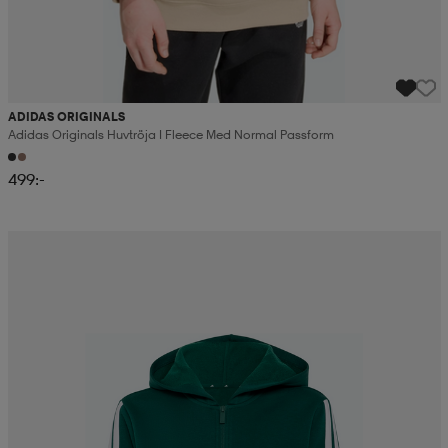
ADIDAS ORIGINALS
Adidas Originals Huvtröja I Fleece Med Normal Passform
499:-