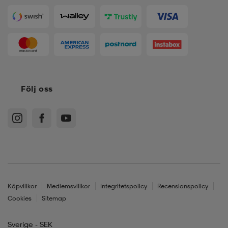
Följ oss
Köpvillkor
Medlemsvillkor
Integritetspolicy
Recensionspolicy
Cookies
Sitemap
Sverige - SEK