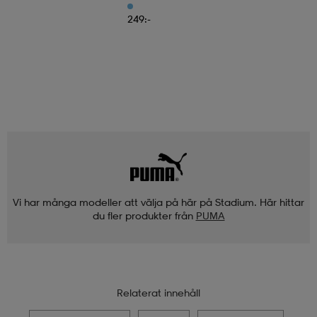
249:-
Vi har många modeller att välja på här på Stadium. Här hittar
du fler produkter från
PUMA
Relaterat innehåll