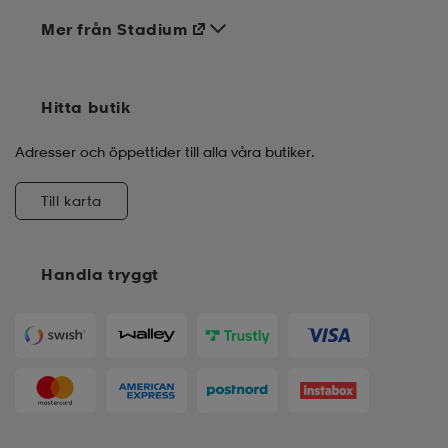
Mer från Stadium
Hitta butik
Adresser och öppettider till alla våra butiker.
Till karta
Handla tryggt