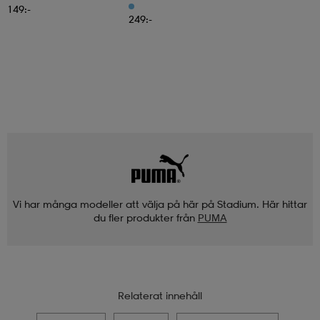
149:-
249:-
Vi har många modeller att välja på här på Stadium. Här hittar
du fler produkter från
PUMA
Relaterat innehåll