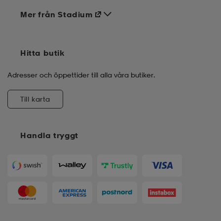
Mer från Stadium
Hitta butik
Adresser och öppettider till alla våra butiker.
Till karta
Handla tryggt