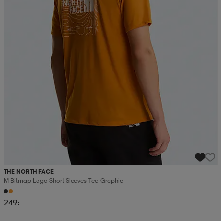
THE NORTH FACE
M Bitmap Logo Short Sleeves Tee-Graphic
249:-