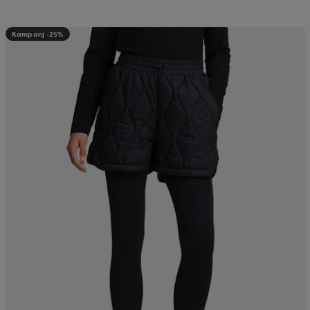
Kampanj -25%