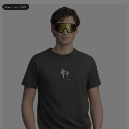
Kampanj -25%