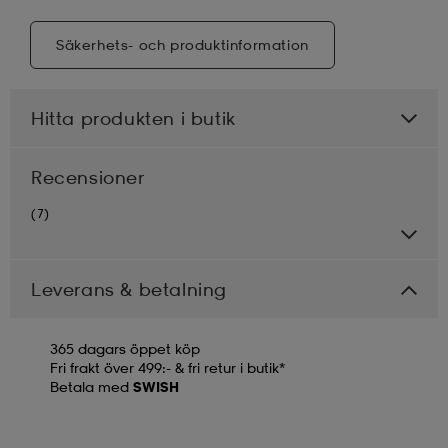
Säkerhets- och produktinformation
Hitta produkten i butik
Recensioner
(7)
Leverans & betalning
365 dagars öppet köp
Fri frakt över 499:- & fri retur i butik*
Betala med
SWISH