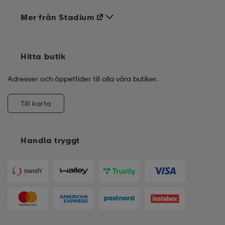
Mer från Stadium
Hitta butik
Adresser och öppettider till alla våra butiker.
Till karta
Handla tryggt