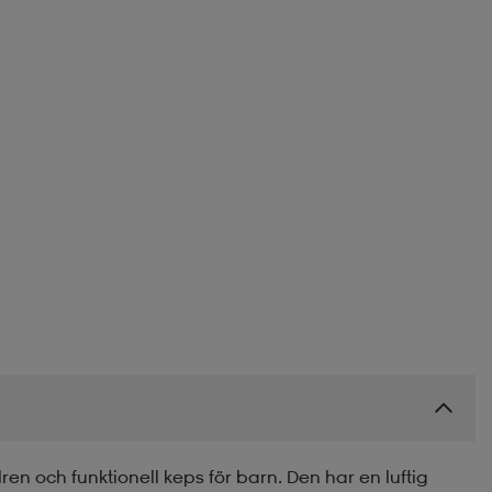
en och funktionell keps för barn. Den har en luftig