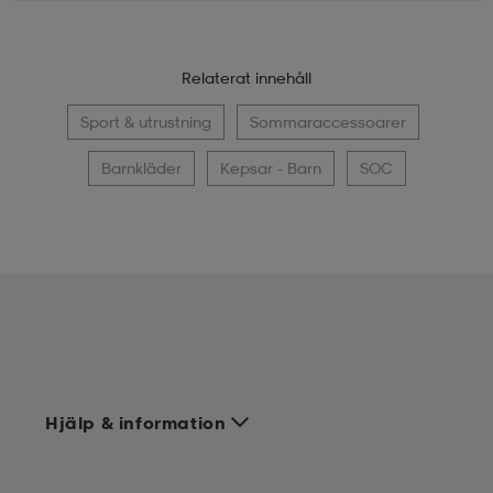
Relaterat innehåll
Sport & utrustning
Sommaraccessoarer
Barnkläder
Kepsar - Barn
SOC
Hjälp & information