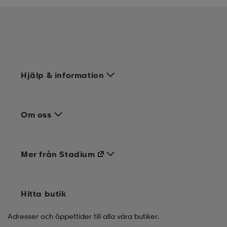
Hjälp & information
Om oss
Mer från Stadium
Hitta butik
Adresser och öppettider till alla våra butiker.