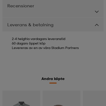
Recensioner
Leverans & betalning
2-4 helgfria vardagars leveranstid
60 dagars öppet köp
Levereras av en av våra Stadium Partners
Andra köpte