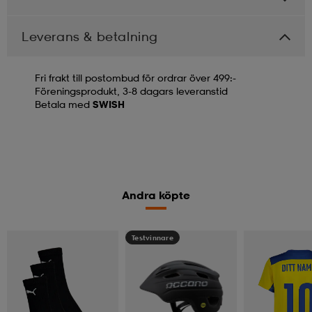
Leverans & betalning
Fri frakt till postombud för ordrar över 499:-
Föreningsprodukt, 3-8 dagars leveranstid
Betala med
SWISH
Andra köpte
Testvinnare