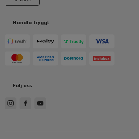
Handla tryggt
Följ oss