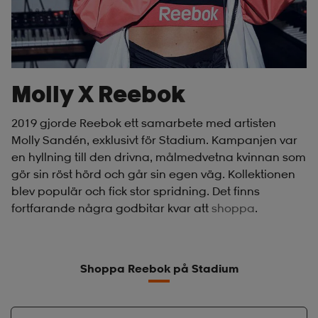
Molly X Reebok
2019 gjorde Reebok ett samarbete med artisten
Molly Sandén, exklusivt för Stadium. Kampanjen var
en hyllning till den drivna, målmedvetna kvinnan som
gör sin röst hörd och går sin egen väg. Kollektionen
blev populär och fick stor spridning. Det finns
fortfarande några godbitar kvar att
shoppa
.
Shoppa Reebok på Stadium