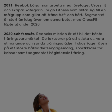
2011
. Reebok börjar samarbeta med företaget CrossFit
och skapar kategorin Tough Fitness som riktar sig till en
målgrupp som gillar att träna tufft och hårt. Segmentet
är stort än idag även om samarbetet med CrossFit
löpte ut under 2020.
2020 och framåt
. Reeboks mission är att bli det bästa
träningsvarumärket. De fokuserar på att sticka ut, vara
utmanande och sprida träningsglädje. Fokus ligger även
på ett större hållbarhetsengagemang, sportkläder för
kvinnor samt segmentet högintensiv träning.