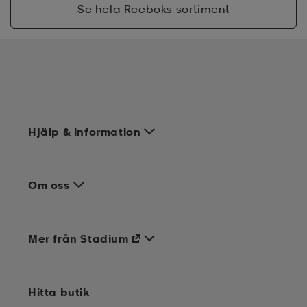
Se hela Reeboks sortiment
Hjälp & information
Om oss
Mer från Stadium
Hitta butik