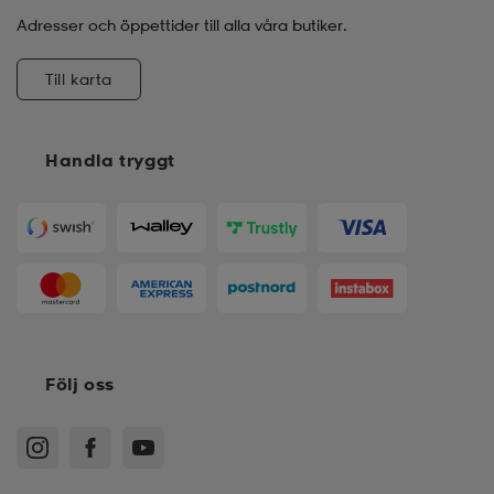
Adresser och öppettider till alla våra butiker.
Till karta
Handla tryggt
Följ oss