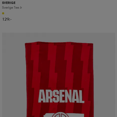
SVERIGE
Sverige Tee Jr
129:-