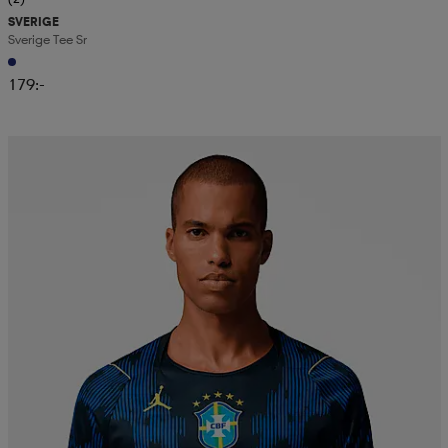
SVERIGE
Sverige Tee Sr
179:-