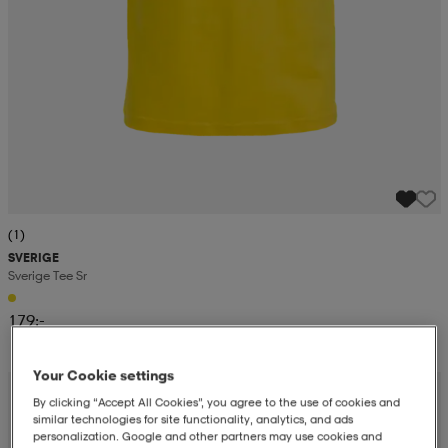
(1)
SVERIGE
Sverige Tee Sr
179:-
Your Cookie settings
By clicking “Accept All Cookies”, you agree to the use of cookies and
similar technologies for site functionality, analytics, and ads
personalization. Google and other partners may use cookies and