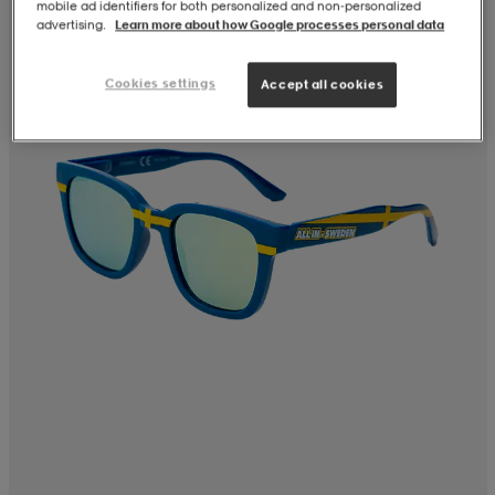
mobile ad identifiers for both personalized and non‑personalized
advertising.
Learn more about how Google processes personal data
Cookies settings
Accept all cookies