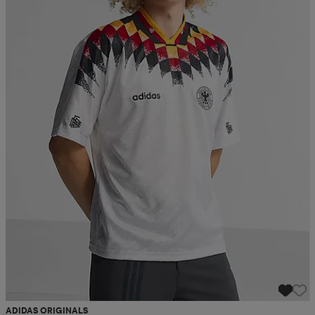
ADIDAS ORIGINALS