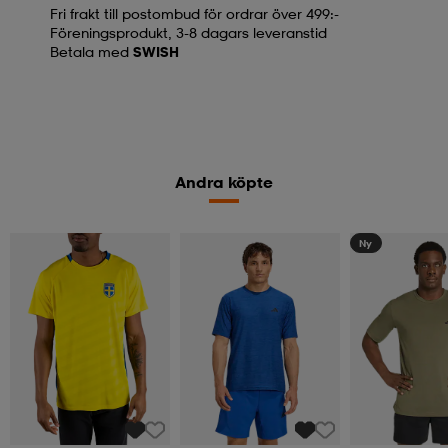
Fri frakt till postombud för ordrar över 499:-
Föreningsprodukt, 3-8 dagars leveranstid
Betala med
SWISH
Andra köpte
Ny