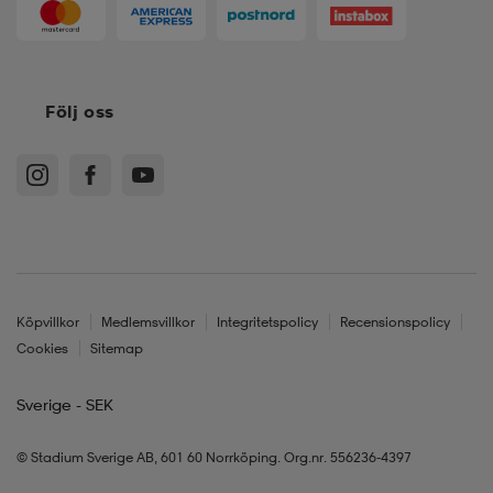
Följ oss
Köpvillkor
Medlemsvillkor
Integritetspolicy
Recensionspolicy
Cookies
Sitemap
Sverige - SEK
© Stadium Sverige AB, 601 60 Norrköping. Org.nr. 556236-4397