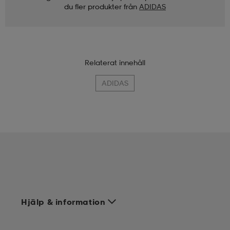
du fler produkter från
ADIDAS
Relaterat innehåll
ADIDAS
Hjälp & information