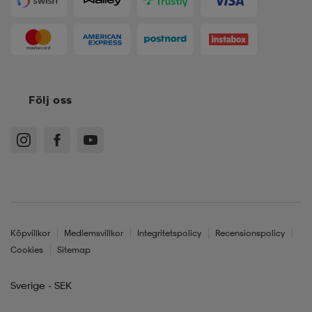
Följ oss
Köpvillkor
Medlemsvillkor
Integritetspolicy
Recensionspolicy
Cookies
Sitemap
Sverige - SEK