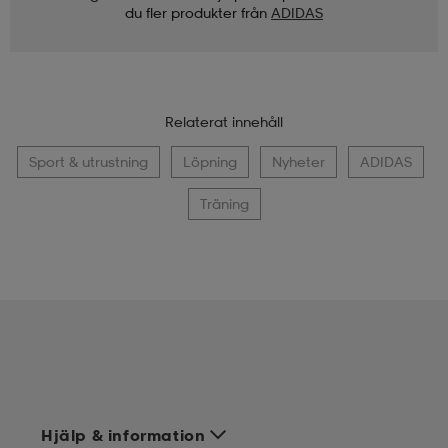
du fler produkter från
ADIDAS
Relaterat innehåll
Sport & utrustning
Löpning
Nyheter
ADIDAS
Träning
Hjälp & information