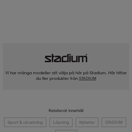
Vi har många modeller att välja på här på Stadium. Här hittar
du fler produkter från
STADIUM
Relaterat innehåll
Sport & utrustning
Löpning
Nyheter
STADIUM