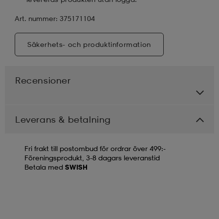
Art. nummer: 375171104
Säkerhets- och produktinformation
Recensioner
Leverans & betalning
Fri frakt till postombud för ordrar över 499:-
Föreningsprodukt, 3-8 dagars leveranstid
Betala med
SWISH