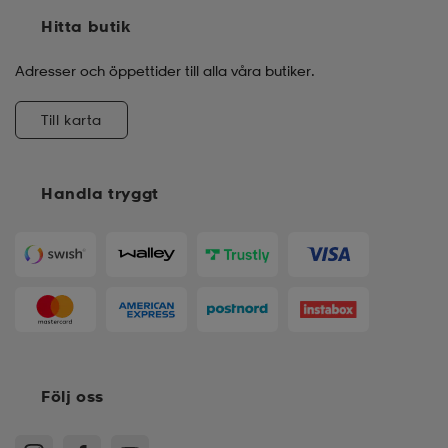
Hitta butik
Adresser och öppettider till alla våra butiker.
Till karta
Handla tryggt
Följ oss