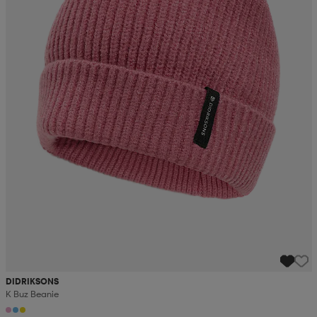
DIDRIKSONS
K Buz Beanie