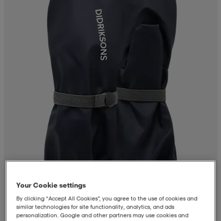
Your Cookie settings
By clicking “Accept All Cookies”, you agree to the use of cookies and
similar technologies for site functionality, analytics, and ads
personalization. Google and other partners may use cookies and