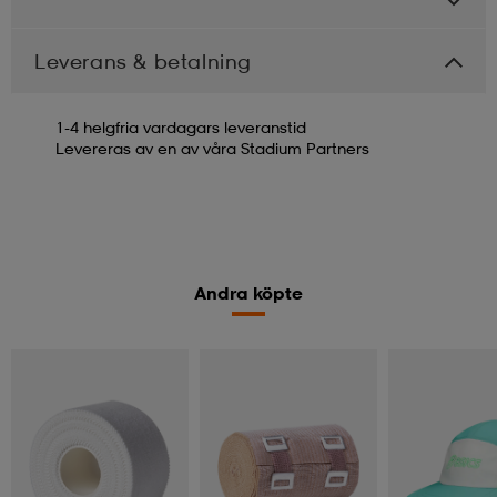
Leverans & betalning
1-4 helgfria vardagars leveranstid
Levereras av en av våra Stadium Partners
Andra köpte