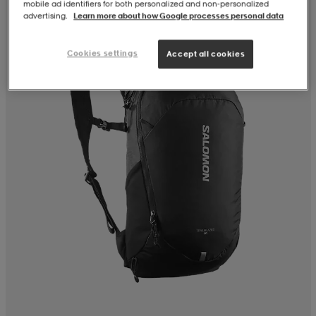
mobile ad identifiers for both personalized and non‑personalized
advertising.
Learn more about how Google processes personal data
Cookies settings
Accept all cookies