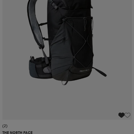
(2)
THE NORTH FACE