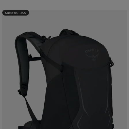
Kampanj -25%