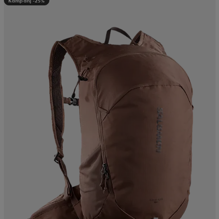
Kampanj -25%