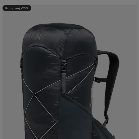
Kampanj -25%