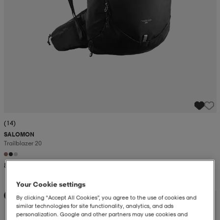
(14)
SALOMON
Trailblazer 20
849:-
Your Cookie settings
Kampanj -25%
By clicking “Accept All Cookies”, you agree to the use of cookies and
similar technologies for site functionality, analytics, and ads
personalization. Google and other partners may use cookies and