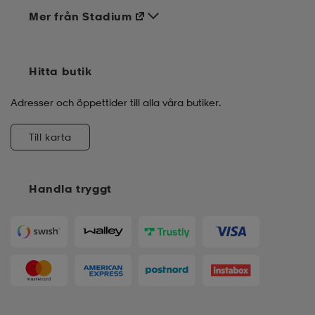
Mer från Stadium
Hitta butik
Adresser och öppettider till alla våra butiker.
Till karta
Handla tryggt