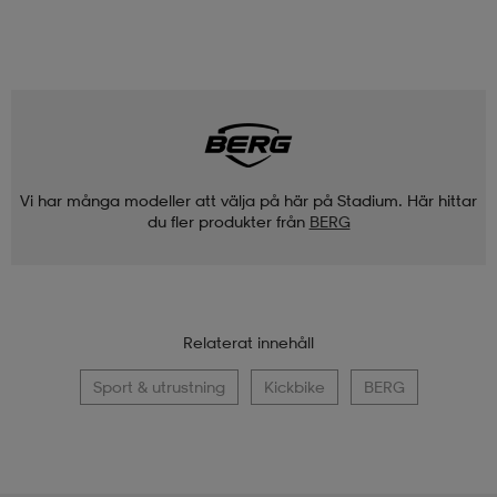
Vi har många modeller att välja på här på Stadium. Här hittar
du fler produkter från
BERG
Relaterat innehåll
Sport & utrustning
Kickbike
BERG