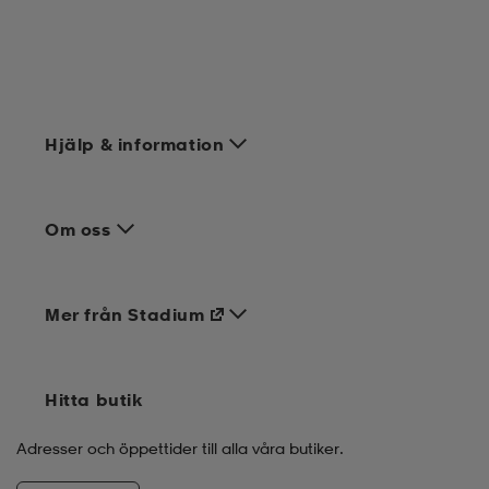
Hjälp & information
Om oss
Mer från Stadium
Hitta butik
Adresser och öppettider till alla våra butiker.