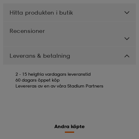
Hitta produkten i butik
Recensioner
Leverans & betalning
2 - 15 helgfria vardagars leveranstid
60 dagars öppet köp
Levereras av en av våra Stadium Partners
Andra köpte