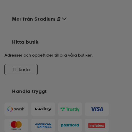
Mer från Stadium
Hitta butik
Adresser och öppettider till alla våra butiker.
Till karta
Handla tryggt