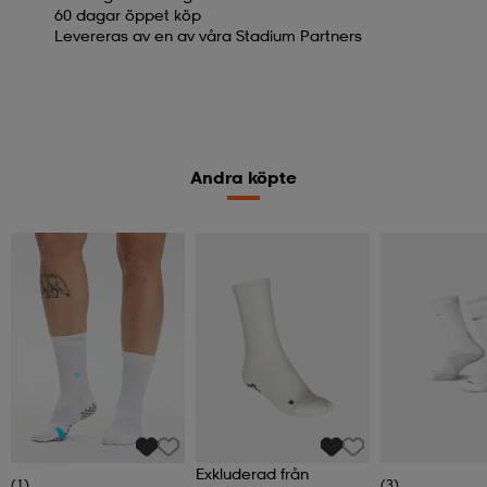
60 dagar öppet köp
Levereras av en av våra Stadium Partners
Andra köpte
Exkluderad från
(1)
(3)