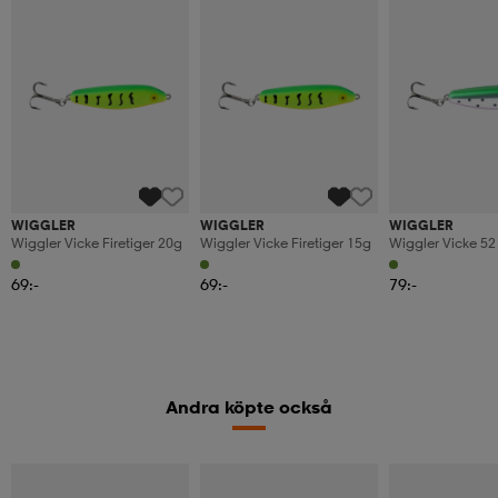
WIGGLER
WIGGLER
WIGGLER
Wiggler Vicke Firetiger 20g
Wiggler Vicke Firetiger 15g
Wiggler Vicke 52
69:-
69:-
79:-
Andra köpte också