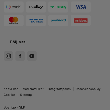
Följ oss
Köpvillkor
Medlemsvillkor
Integritetspolicy
Recensionspolicy
Cookies
Sitemap
Sverige - SEK