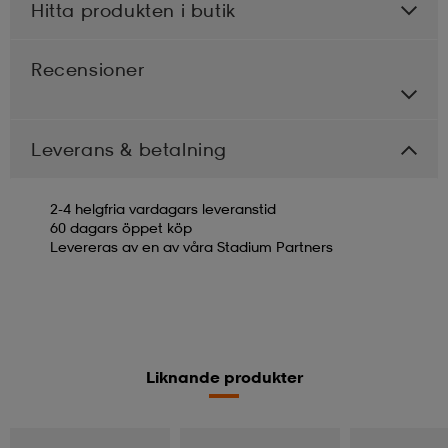
Hitta produkten i butik
Recensioner
Leverans & betalning
2-4 helgfria vardagars leveranstid
60 dagars öppet köp
Levereras av en av våra Stadium Partners
Liknande produkter