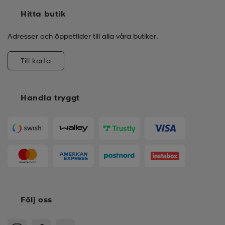
Hitta butik
Adresser och öppettider till alla våra butiker.
Till karta
Handla tryggt
Följ oss