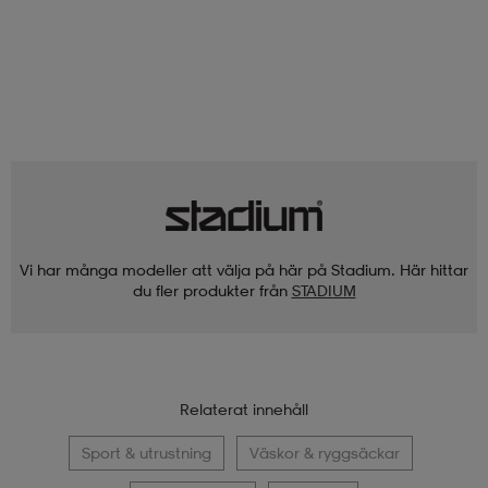
Vi har många modeller att välja på här på Stadium. Här hittar
du fler produkter från
STADIUM
Relaterat innehåll
Sport & utrustning
Väskor & ryggsäckar